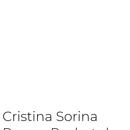
Cristina Sorina