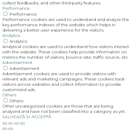
collect feedbacks, and other third-party features.
Performance
Performance
Performance cookies are used to understand and analyze the
key performance indexes of the website which helps in
delivering a better user experience for the visitors.
Analytics
Analytics
Analytical cookies are used to understand how visitors interact
with the website. These cookies help provide information on
metrics the number of visitors, bounce rate, traffic source, etc.
Advertisement
Advertisement
Advertisement cookies are used to provide visitors with
relevant ads and marketing campaigns. These cookies track
visitors across websites and collect information to provide
customized ads.
Others
Others
Other uncategorized cookies are those that are being
analyzed and have not been classified into a category as yet.
SALVEAZĂ ȘI ACCEPTĂ