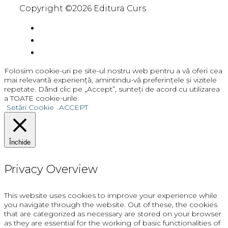
Copyright ©2026 Editura Curs
Folosim cookie-uri pe site-ul nostru web pentru a vă oferi cea
mai relevantă experiență, amintindu-vă preferințele și vizitele
repetate. Dând clic pe „Accept”, sunteți de acord cu utilizarea
a TOATE cookie-urile.
Setări Cookie
ACCEPT
Închide
Privacy Overview
This website uses cookies to improve your experience while
you navigate through the website. Out of these, the cookies
that are categorized as necessary are stored on your browser
as they are essential for the working of basic functionalities of