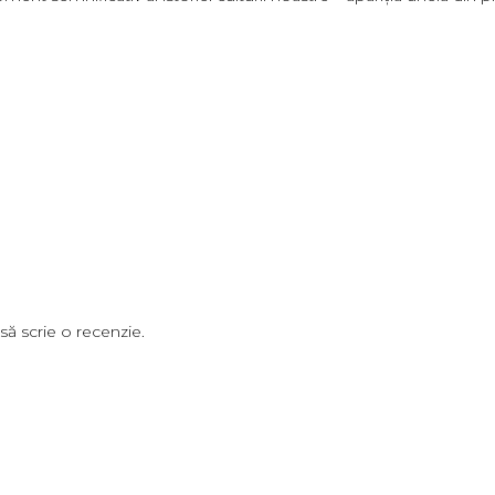
să scrie o recenzie.