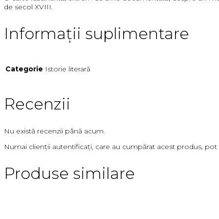
de secol XVIII.
Informații suplimentare
Categorie
Istorie literară
Recenzii
Nu există recenzii până acum.
Numai clienții autentificați, care au cumpărat acest produs, pot 
Produse similare