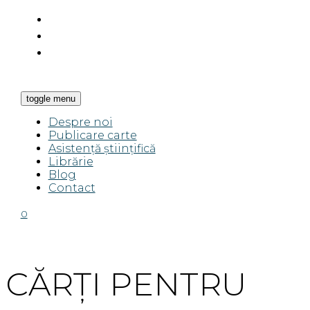
toggle menu
Despre noi
Publicare carte
Asistență științifică
Librărie
Blog
Contact
0
CĂRȚI PENTRU