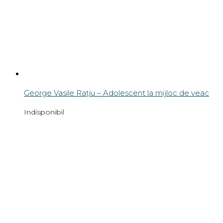
George Vasile Rațiu – Adolescent la mijloc de veac
Indisponibil