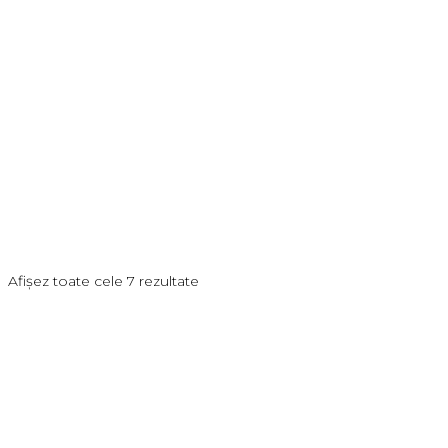
Afișez toate cele 7 rezultate