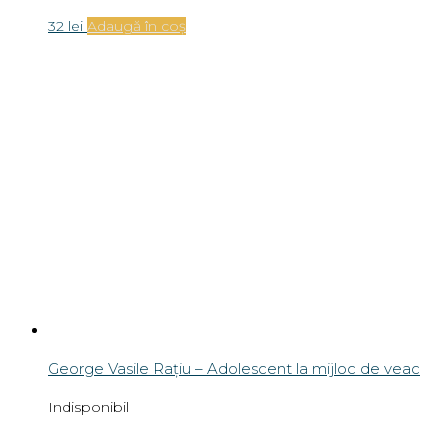
George Vasile Rațiu – Adolescent la mijloc de veac
Indisponibil