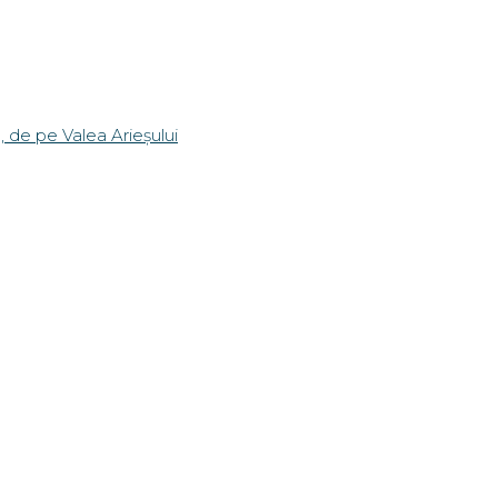
a, de pe Valea Arieșului