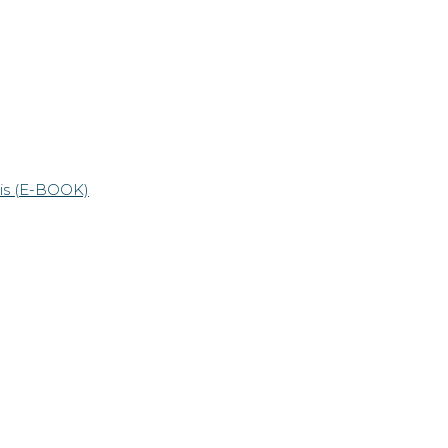
mis (E-BOOK)